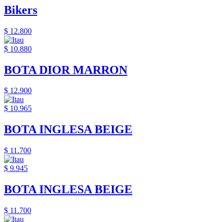
Bikers
$ 12.800
$ 10.880
BOTA DIOR MARRON
$ 12.900
$ 10.965
BOTA INGLESA BEIGE
$ 11.700
$ 9.945
BOTA INGLESA BEIGE
$ 11.700