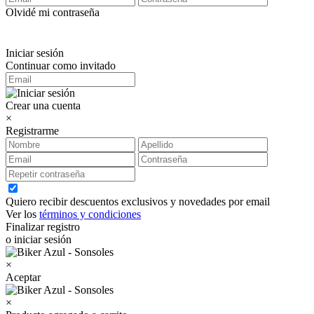
Olvidé mi contraseña
Iniciar sesión
Continuar como invitado
Crear una cuenta
×
Registrarme
Quiero recibir descuentos exclusivos y novedades por email
Ver los
términos y condiciones
Finalizar registro
o iniciar sesión
×
Aceptar
×