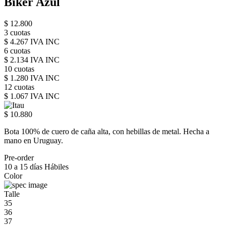
Biker Azul
$ 12.800
3 cuotas
$ 4.267 IVA INC
6 cuotas
$ 2.134 IVA INC
10 cuotas
$ 1.280 IVA INC
12 cuotas
$ 1.067 IVA INC
$ 10.880
Bota 100% de cuero de caña alta, con hebillas de metal. Hecha a
mano en Uruguay.
Pre-order
10 a 15 días Hábiles
Color
Talle
35
36
37