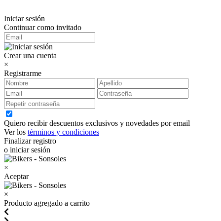
Iniciar sesión
Continuar como invitado
Crear una cuenta
×
Registrarme
Quiero recibir descuentos exclusivos y novedades por email
Ver los
términos y condiciones
Finalizar registro
o iniciar sesión
×
Aceptar
×
Producto agregado a carrito