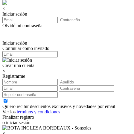
×
Iniciar sesión
Olvidé mi contraseña
Iniciar sesión
Continuar como invitado
Crear una cuenta
×
Registrarme
Quiero recibir descuentos exclusivos y novedades por email
Ver los
términos y condiciones
Finalizar registro
o iniciar sesión
×