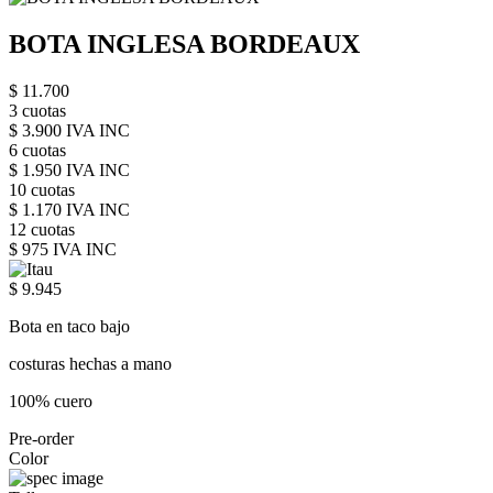
BOTA INGLESA BORDEAUX
$ 11.700
3 cuotas
$ 3.900 IVA INC
6 cuotas
$ 1.950 IVA INC
10 cuotas
$ 1.170 IVA INC
12 cuotas
$ 975 IVA INC
$ 9.945
Bota en taco bajo
costuras hechas a mano
100% cuero
Pre-order
Color