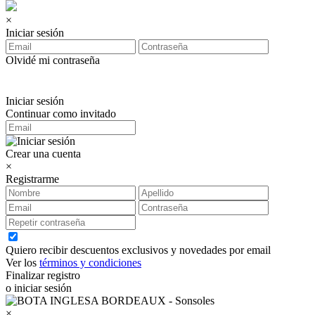
×
Iniciar sesión
Olvidé mi contraseña
Iniciar sesión
Continuar como invitado
Crear una cuenta
×
Registrarme
Quiero recibir descuentos exclusivos y novedades por email
Ver los
términos y condiciones
Finalizar registro
o iniciar sesión
×