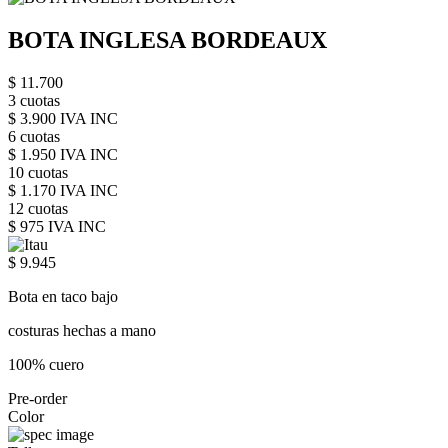
BOTA INGLESA BORDEAUX
$ 11.700
3 cuotas
$ 3.900 IVA INC
6 cuotas
$ 1.950 IVA INC
10 cuotas
$ 1.170 IVA INC
12 cuotas
$ 975 IVA INC
$ 9.945
Bota en taco bajo
costuras hechas a mano
100% cuero
Pre-order
Color