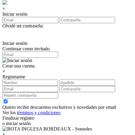
×
Iniciar sesión
Olvidé mi contraseña
Iniciar sesión
Continuar como invitado
Crear una cuenta
×
Registrarme
Quiero recibir descuentos exclusivos y novedades por email
Ver los
términos y condiciones
Finalizar registro
o iniciar sesión
×