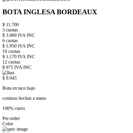
BOTA INGLESA BORDEAUX
$ 11.700
3 cuotas
$ 3.900 IVA INC
6 cuotas
$ 1.950 IVA INC
10 cuotas
$ 1.170 IVA INC
12 cuotas
$ 975 IVA INC
$ 9.945
Bota en taco bajo
costuras hechas a mano
100% cuero
Pre-order
Color