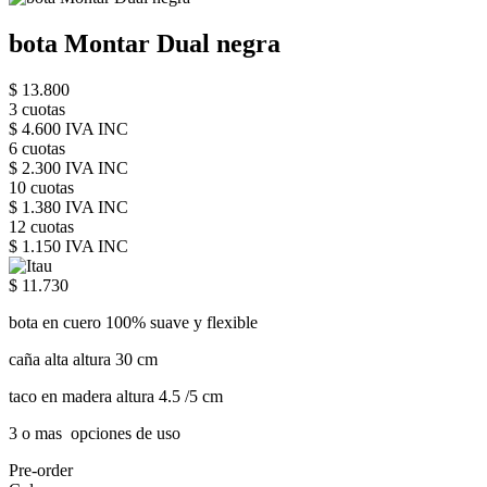
bota Montar Dual negra
$ 13.800
3 cuotas
$ 4.600 IVA INC
6 cuotas
$ 2.300 IVA INC
10 cuotas
$ 1.380 IVA INC
12 cuotas
$ 1.150 IVA INC
$ 11.730
bota en cuero 100% suave y flexible
caña alta altura 30 cm
taco en madera altura 4.5 /5 cm
3 o mas opciones de uso
Pre-order