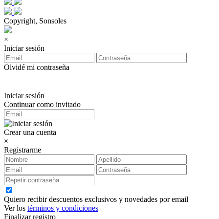
Copyright, Sonsoles
×
Iniciar sesión
Olvidé mi contraseña
Iniciar sesión
Continuar como invitado
Crear una cuenta
×
Registrarme
Quiero recibir descuentos exclusivos y novedades por email
Ver los
términos y condiciones
Finalizar registro