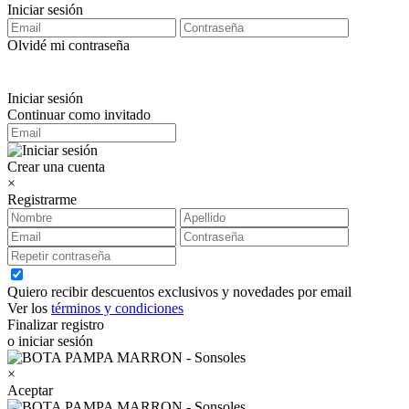
Iniciar sesión
Olvidé mi contraseña
Iniciar sesión
Continuar como invitado
Crear una cuenta
×
Registrarme
Quiero recibir descuentos exclusivos y novedades por email
Ver los
términos y condiciones
Finalizar registro
o iniciar sesión
×
Aceptar