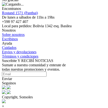
Encontranos
Rostand 1571 (Panthai)
De lunes a sábados de 11hs a 19hs
+598 97 427 407
Local para pedidos: Bolivia 1342 esq. Basilea
Nosotros
Sobre nosotros
Escribinos
Ayuda
Cuidados
Envios y devoluciones
Términos y condiciones
Suscribite Y RECIBÍ NOTICIAS
Sumate a nuestra comunidad y enterate de
todas nuestras promociones y eventos.
Enviar
Seguinos
Copyright, Sonsoles
×