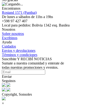
Encontranos
Rostand 1571 (Panthai)
De lunes a sábados de 11hs a 19hs
+598 97 427 407
Local para pedidos: Bolivia 1342 esq. Basilea
Nosotros
Sobre nosotros
Escribinos
Ayuda
Cuidados
Envios y devoluciones
Términos y condiciones
Suscribite Y RECIBÍ NOTICIAS
Sumate a nuestra comunidad y enterate de
todas nuestras promociones y eventos.
Enviar
Seguinos
Copyright, Sonsoles
×