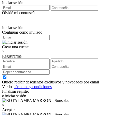
Iniciar sesión
Olvidé mi contraseña
Iniciar sesión
Continuar como invitado
Crear una cuenta
×
Registrarme
Quiero recibir descuentos exclusivos y novedades por email
Ver los
términos y condiciones
Finalizar registro
o iniciar sesión
×
Aceptar