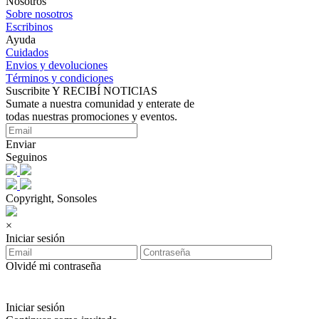
Nosotros
Sobre nosotros
Escribinos
Ayuda
Cuidados
Envios y devoluciones
Términos y condiciones
Suscribite Y RECIBÍ NOTICIAS
Sumate a nuestra comunidad y enterate de
todas nuestras promociones y eventos.
Enviar
Seguinos
Copyright, Sonsoles
×
Iniciar sesión
Olvidé mi contraseña
Iniciar sesión