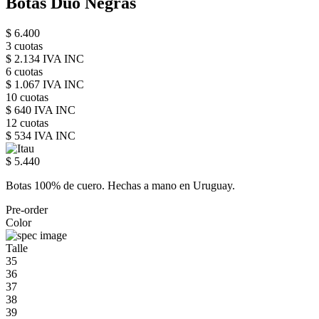
Botas Duo Negras
$ 6.400
3 cuotas
$ 2.134 IVA INC
6 cuotas
$ 1.067 IVA INC
10 cuotas
$ 640 IVA INC
12 cuotas
$ 534 IVA INC
$ 5.440
Botas 100% de cuero. Hechas a mano en Uruguay.
Pre-order
Color
Talle
35
36
37
38
39