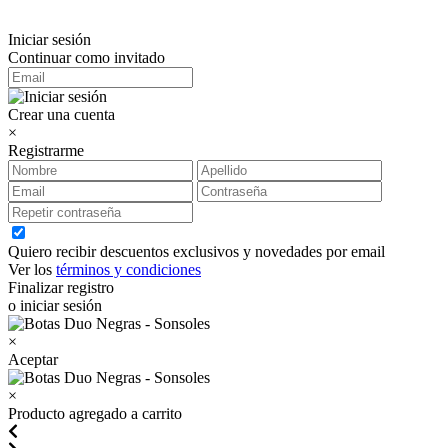
Iniciar sesión
Continuar como invitado
Crear una cuenta
×
Registrarme
Quiero recibir descuentos exclusivos y novedades por email
Ver los
términos y condiciones
Finalizar registro
o iniciar sesión
×
Aceptar
×
Producto agregado a carrito