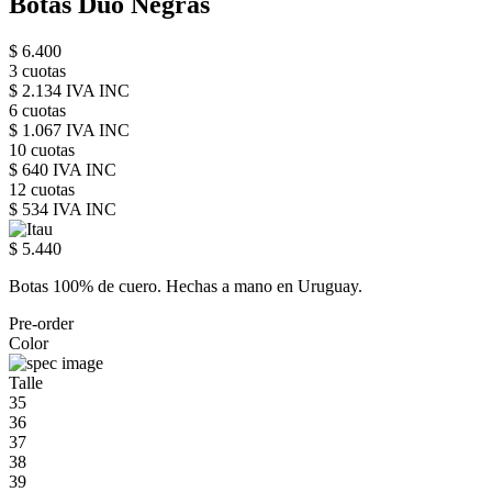
Botas Duo Negras
$ 6.400
3 cuotas
$ 2.134 IVA INC
6 cuotas
$ 1.067 IVA INC
10 cuotas
$ 640 IVA INC
12 cuotas
$ 534 IVA INC
$ 5.440
Botas 100% de cuero. Hechas a mano en Uruguay.
Pre-order
Color
Talle
35
36
37
38
39