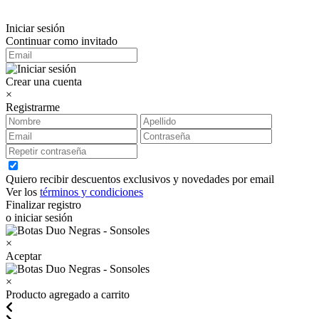
Iniciar sesión
Continuar como invitado
Crear una cuenta
×
Registrarme
Quiero recibir descuentos exclusivos y novedades por email
Ver los
términos y condiciones
Finalizar registro
o iniciar sesión
×
Aceptar
×
Producto agregado a carrito