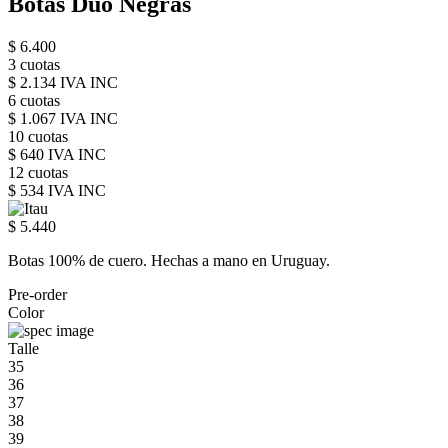
Botas Duo Negras
$ 6.400
3 cuotas
$ 2.134 IVA INC
6 cuotas
$ 1.067 IVA INC
10 cuotas
$ 640 IVA INC
12 cuotas
$ 534 IVA INC
$ 5.440
Botas 100% de cuero. Hechas a mano en Uruguay.
Pre-order
Color
Talle
35
36
37
38
39