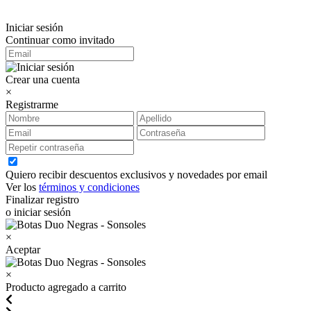
Iniciar sesión
Continuar como invitado
Crear una cuenta
×
Registrarme
Quiero recibir descuentos exclusivos y novedades por email
Ver los
términos y condiciones
Finalizar registro
o iniciar sesión
×
Aceptar
×
Producto agregado a carrito