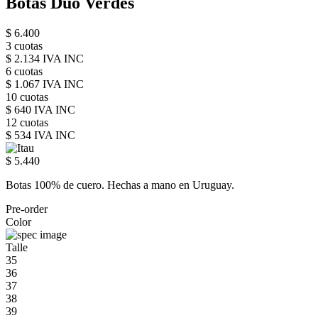
Botas Duo Verdes
$ 6.400
3 cuotas
$ 2.134 IVA INC
6 cuotas
$ 1.067 IVA INC
10 cuotas
$ 640 IVA INC
12 cuotas
$ 534 IVA INC
$ 5.440
Botas 100% de cuero. Hechas a mano en Uruguay.
Pre-order
Color
Talle
35
36
37
38
39