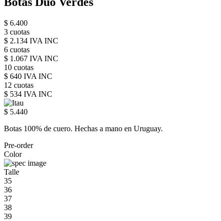
Botas Duo Verdes
$ 6.400
3 cuotas
$ 2.134 IVA INC
6 cuotas
$ 1.067 IVA INC
10 cuotas
$ 640 IVA INC
12 cuotas
$ 534 IVA INC
$ 5.440
Botas 100% de cuero. Hechas a mano en Uruguay.
Pre-order
Color
Talle
35
36
37
38
39