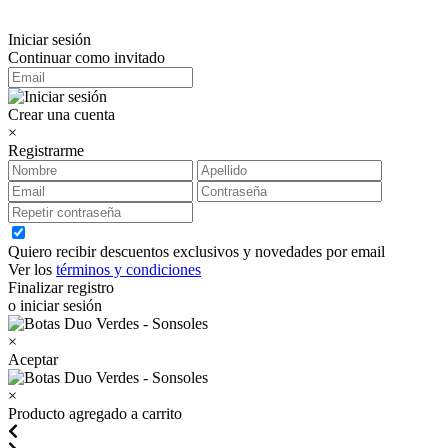
Iniciar sesión
Continuar como invitado
Crear una cuenta
×
Registrarme
Quiero recibir descuentos exclusivos y novedades por email
Ver los
términos y condiciones
Finalizar registro
o iniciar sesión
×
Aceptar
×
Producto agregado a carrito