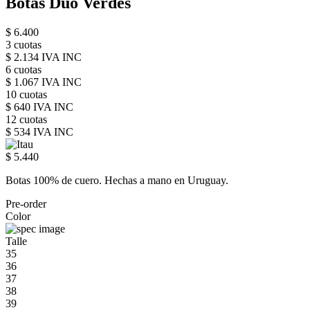
Botas Duo Verdes
$ 6.400
3 cuotas
$ 2.134 IVA INC
6 cuotas
$ 1.067 IVA INC
10 cuotas
$ 640 IVA INC
12 cuotas
$ 534 IVA INC
$ 5.440
Botas 100% de cuero. Hechas a mano en Uruguay.
Pre-order
Color
Talle
35
36
37
38
39