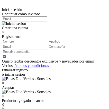
Iniciar sesión
Continuar como invitado
Crear una cuenta
×
Registrarme
Quiero recibir descuentos exclusivos y novedades por email
Ver los
términos y condiciones
Finalizar registro
o iniciar sesión
×
Aceptar
×
Producto agregado a carrito