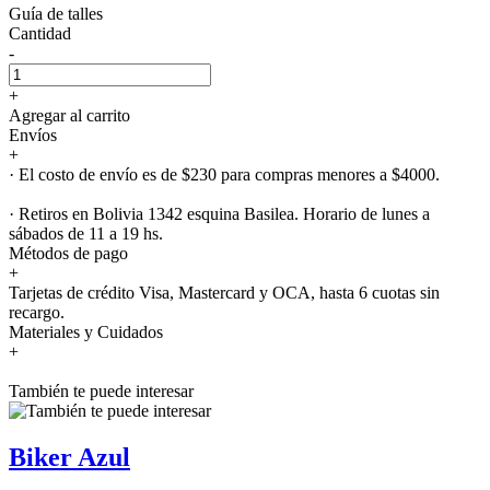
Guía de talles
Cantidad
-
+
Agregar al carrito
Envíos
+
· El costo de envío es de $230 para compras menores a $4000.
· Retiros en Bolivia 1342 esquina Basilea. Horario de lunes a
sábados de 11 a 19 hs.
Métodos de pago
+
Tarjetas de crédito Visa, Mastercard y OCA, hasta 6 cuotas sin
recargo.
Materiales y Cuidados
+
También te puede interesar
Biker Azul