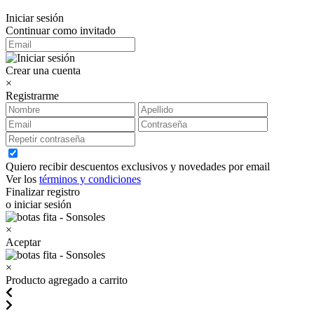
Iniciar sesión
Continuar como invitado
Crear una cuenta
×
Registrarme
Quiero recibir descuentos exclusivos y novedades por email
Ver los
términos y condiciones
Finalizar registro
o iniciar sesión
×
Aceptar
×
Producto agregado a carrito