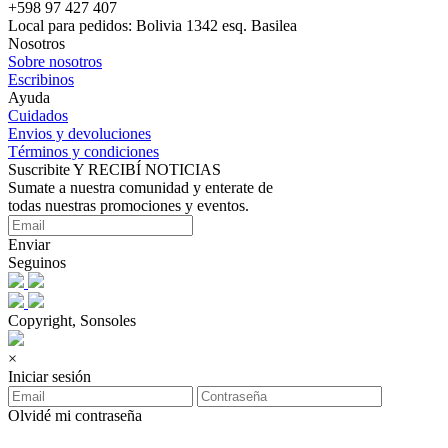
+598 97 427 407
Local para pedidos: Bolivia 1342 esq. Basilea
Nosotros
Sobre nosotros
Escribinos
Ayuda
Cuidados
Envios y devoluciones
Términos y condiciones
Suscribite Y RECIBÍ NOTICIAS
Sumate a nuestra comunidad y enterate de
todas nuestras promociones y eventos.
Enviar
Seguinos
Copyright, Sonsoles
×
Iniciar sesión
Olvidé mi contraseña