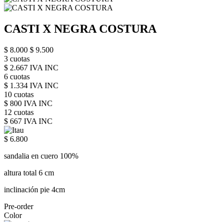
CASTI X NEGRA COSTURA
$ 8.000
$ 9.500
3 cuotas
$ 2.667 IVA INC
6 cuotas
$ 1.334 IVA INC
10 cuotas
$ 800 IVA INC
12 cuotas
$ 667 IVA INC
$ 6.800
sandalia en cuero 100%
altura total 6 cm
inclinación pie 4cm
Pre-order
Color