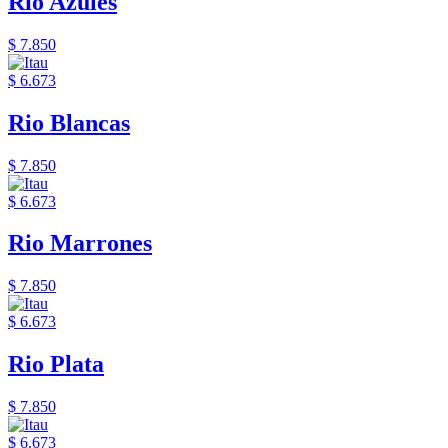
Rio Azules
$ 7.850
$ 6.673
Rio Blancas
$ 7.850
$ 6.673
Rio Marrones
$ 7.850
$ 6.673
Rio Plata
$ 7.850
$ 6.673