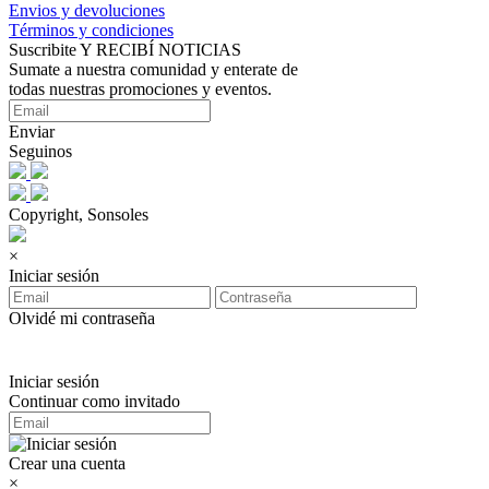
Envios y devoluciones
Términos y condiciones
Suscribite Y RECIBÍ NOTICIAS
Sumate a nuestra comunidad y enterate de
todas nuestras promociones y eventos.
Enviar
Seguinos
Copyright, Sonsoles
×
Iniciar sesión
Olvidé mi contraseña
Iniciar sesión
Continuar como invitado
Crear una cuenta
×