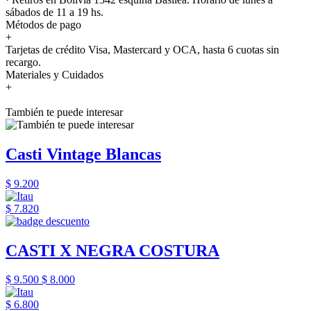
sábados de 11 a 19 hs.
Métodos de pago
+
Tarjetas de crédito Visa, Mastercard y OCA, hasta 6 cuotas sin
recargo.
Materiales y Cuidados
+
También te puede interesar
Casti Vintage Blancas
$ 9.200
$ 7.820
CASTI X NEGRA COSTURA
$ 9.500
$ 8.000
$ 6.800