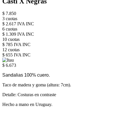
Casti X Negras
$ 7.850
3 cuotas
$ 2.617 IVA INC
6 cuotas
$ 1.309 IVA INC
10 cuotas
$ 785 IVA INC
12 cuotas
$ 655 IVA INC
$ 6.673
Sandalias 100% cuero
.
Taco de madera y goma (altura: 7cm).
Detalle: Costuras en contraste
Hecho a mano en Uruguay.