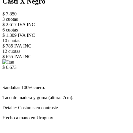
Casti X Negro
$ 7.850
3 cuotas
$ 2.617 IVA INC
6 cuotas
$ 1.309 IVA INC
10 cuotas
$ 785 IVA INC
12 cuotas
$ 655 IVA INC
$ 6.673
Sandalias 100% cuero.
Taco de madera y goma (altura: 7cm).
Detalle: Costuras en contraste
Hecho a mano en Uruguay.