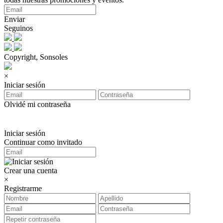
Enviar
Seguinos
Copyright, Sonsoles
×
Iniciar sesión
Olvidé mi contraseña
Iniciar sesión
Continuar como invitado
Crear una cuenta
×
Registrarme