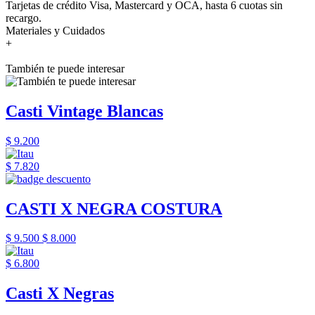
Tarjetas de crédito Visa, Mastercard y OCA, hasta 6 cuotas sin
recargo.
Materiales y Cuidados
+
También te puede interesar
Casti Vintage Blancas
$ 9.200
$ 7.820
CASTI X NEGRA COSTURA
$ 9.500
$ 8.000
$ 6.800
Casti X Negras