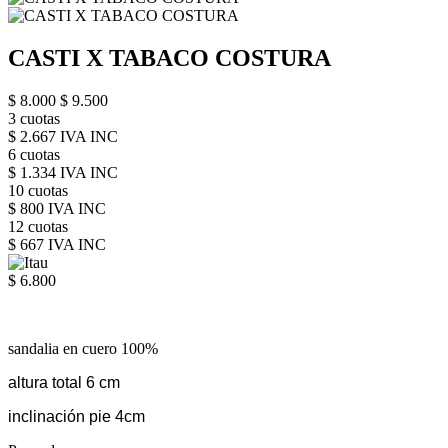
CASTI X TABACO COSTURA
$ 8.000
$ 9.500
3 cuotas
$ 2.667 IVA INC
6 cuotas
$ 1.334 IVA INC
10 cuotas
$ 800 IVA INC
12 cuotas
$ 667 IVA INC
$ 6.800
sandalia en cuero 100%
altura total 6 cm
inclinación pie 4cm