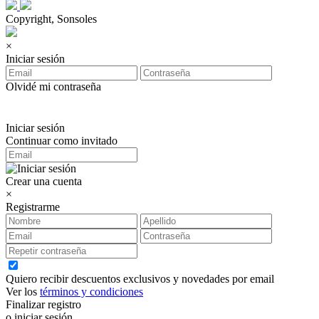
Copyright, Sonsoles
×
Iniciar sesión
Olvidé mi contraseña
Iniciar sesión
Continuar como invitado
Crear una cuenta
×
Registrarme
Quiero recibir descuentos exclusivos y novedades por email
Ver los
términos y condiciones
Finalizar registro
o iniciar sesión