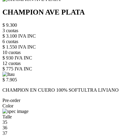
CHAMPION AVE PLATA
$ 9.300
3 cuotas
$ 3.100 IVA INC
6 cuotas
$ 1.550 IVA INC
10 cuotas
$ 930 IVA INC
12 cuotas
$ 775 IVA INC
$ 7.905
CHAMPION EN CUERO 100% SOFTULTRA LIVIANO
Pre-order
Color
Talle
35
36
37