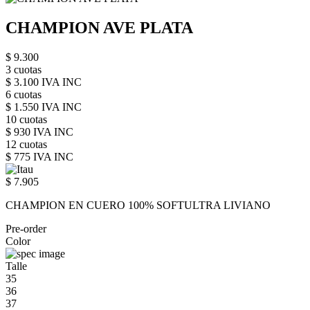
CHAMPION AVE PLATA
$ 9.300
3 cuotas
$ 3.100 IVA INC
6 cuotas
$ 1.550 IVA INC
10 cuotas
$ 930 IVA INC
12 cuotas
$ 775 IVA INC
$ 7.905
CHAMPION EN CUERO 100% SOFTULTRA LIVIANO
Pre-order
Color
Talle
35
36
37