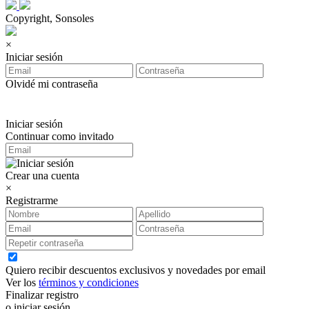
Copyright, Sonsoles
×
Iniciar sesión
Olvidé mi contraseña
Iniciar sesión
Continuar como invitado
Crear una cuenta
×
Registrarme
Quiero recibir descuentos exclusivos y novedades por email
Ver los
términos y condiciones
Finalizar registro
o iniciar sesión