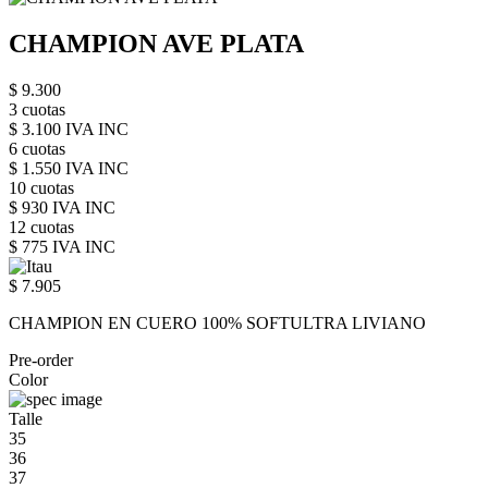
CHAMPION AVE PLATA
$ 9.300
3 cuotas
$ 3.100 IVA INC
6 cuotas
$ 1.550 IVA INC
10 cuotas
$ 930 IVA INC
12 cuotas
$ 775 IVA INC
$ 7.905
CHAMPION EN CUERO 100% SOFTULTRA LIVIANO
Pre-order
Color
Talle
35
36
37