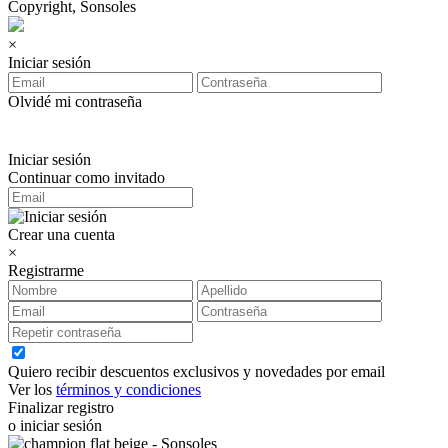
Copyright, Sonsoles
×
Iniciar sesión
Olvidé mi contraseña
Iniciar sesión
Continuar como invitado
Crear una cuenta
×
Registrarme
Quiero recibir descuentos exclusivos y novedades por email
Ver los
términos y condiciones
Finalizar registro
o iniciar sesión