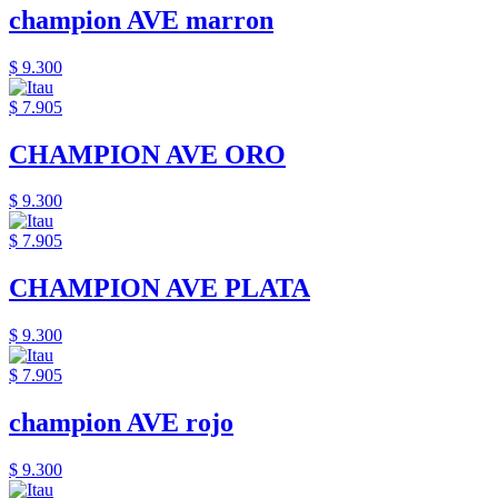
champion AVE marron
$ 9.300
$ 7.905
CHAMPION AVE ORO
$ 9.300
$ 7.905
CHAMPION AVE PLATA
$ 9.300
$ 7.905
champion AVE rojo
$ 9.300