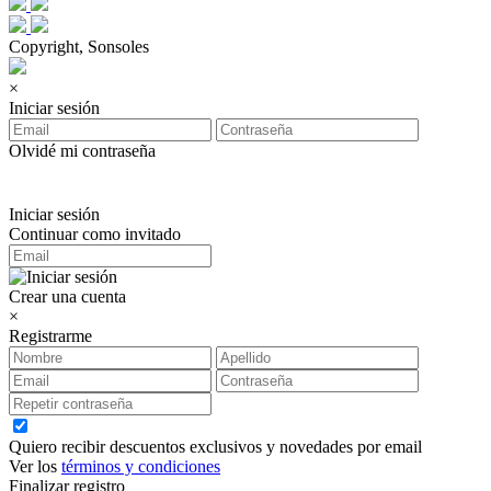
Copyright, Sonsoles
×
Iniciar sesión
Olvidé mi contraseña
Iniciar sesión
Continuar como invitado
Crear una cuenta
×
Registrarme
Quiero recibir descuentos exclusivos y novedades por email
Ver los
términos y condiciones
Finalizar registro