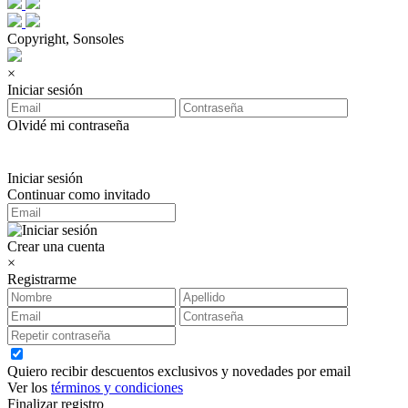
Copyright, Sonsoles
×
Iniciar sesión
Olvidé mi contraseña
Iniciar sesión
Continuar como invitado
Crear una cuenta
×
Registrarme
Quiero recibir descuentos exclusivos y novedades por email
Ver los
términos y condiciones
Finalizar registro