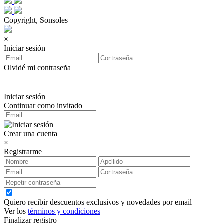
Copyright, Sonsoles
×
Iniciar sesión
Olvidé mi contraseña
Iniciar sesión
Continuar como invitado
Crear una cuenta
×
Registrarme
Quiero recibir descuentos exclusivos y novedades por email
Ver los
términos y condiciones
Finalizar registro