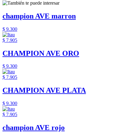
champion AVE marron
$ 9.300
$ 7.905
CHAMPION AVE ORO
$ 9.300
$ 7.905
CHAMPION AVE PLATA
$ 9.300
$ 7.905
champion AVE rojo