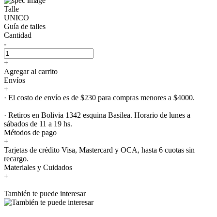
Talle
UNICO
Guía de talles
Cantidad
-
+
Agregar al carrito
Envíos
+
· El costo de envío es de $230 para compras menores a $4000.
· Retiros en Bolivia 1342 esquina Basilea. Horario de lunes a
sábados de 11 a 19 hs.
Métodos de pago
+
Tarjetas de crédito Visa, Mastercard y OCA, hasta 6 cuotas sin
recargo.
Materiales y Cuidados
+
También te puede interesar