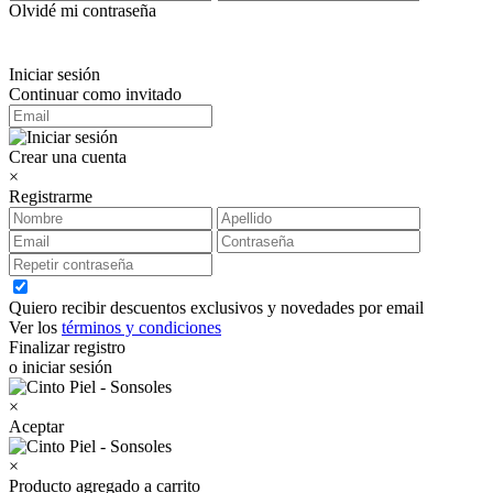
Olvidé mi contraseña
Iniciar sesión
Continuar como invitado
Crear una cuenta
×
Registrarme
Quiero recibir descuentos exclusivos y novedades por email
Ver los
términos y condiciones
Finalizar registro
o iniciar sesión
×
Aceptar
×
Producto agregado a carrito