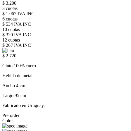
$ 3.200
3 cuotas
$ 1.067 IVA INC
6 cuotas
$ 534 IVA INC
10 cuotas
$ 320 IVA INC
12 cuotas
$ 267 IVA INC
$ 2.720
Cinto 100% cuero
Hebilla de metal
Ancho 4 cm
Largo 95 cm
Fabricado en Uruguay.
Pre-order
Color