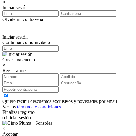
×
Iniciar sesión
Olvidé mi contraseña
Iniciar sesión
Continuar como invitado
Crear una cuenta
×
Registrarme
Quiero recibir descuentos exclusivos y novedades por email
Ver los
términos y condiciones
Finalizar registro
o iniciar sesión
×
Aceptar