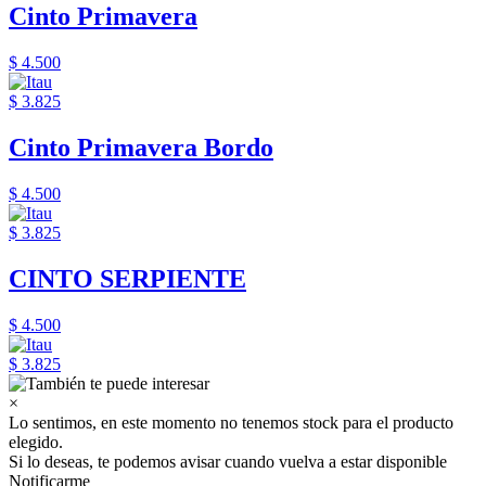
Cinto Primavera
$ 4.500
$ 3.825
Cinto Primavera Bordo
$ 4.500
$ 3.825
CINTO SERPIENTE
$ 4.500
$ 3.825
×
Lo sentimos, en este momento no tenemos stock para el producto
elegido.
Si lo deseas, te podemos avisar cuando vuelva a estar disponible
Notificarme