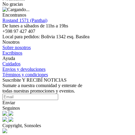
No gracias
Encontranos
Rostand 1571 (Panthai)
De lunes a sábados de 11hs a 19hs
+598 97 427 407
Local para pedidos: Bolivia 1342 esq. Basilea
Nosotros
Sobre nosotros
Escribinos
Ayuda
Cuidados
Envios y devoluciones
Términos y condiciones
Suscribite Y RECIBÍ NOTICIAS
Sumate a nuestra comunidad y enterate de
todas nuestras promociones y eventos.
Enviar
Seguinos
Copyright, Sonsoles