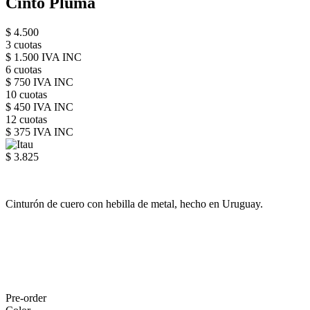
Cinto Pluma
$ 4.500
3 cuotas
$ 1.500 IVA INC
6 cuotas
$ 750 IVA INC
10 cuotas
$ 450 IVA INC
12 cuotas
$ 375 IVA INC
$ 3.825
Cinturón de cuero con hebilla de metal, hecho en Uruguay.
Pre-order