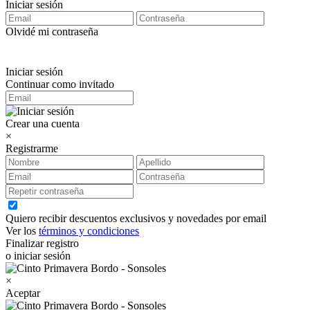
Iniciar sesión
Olvidé mi contraseña
Iniciar sesión
Continuar como invitado
Crear una cuenta
×
Registrarme
Quiero recibir descuentos exclusivos y novedades por email
Ver los
términos y condiciones
Finalizar registro
o iniciar sesión
×
Aceptar