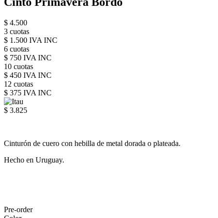
Cinto Primavera Bordo
$ 4.500
3 cuotas
$ 1.500 IVA INC
6 cuotas
$ 750 IVA INC
10 cuotas
$ 450 IVA INC
12 cuotas
$ 375 IVA INC
$ 3.825
Cinturón de cuero con hebilla de metal dorada o plateada.
Hecho en Uruguay.
Pre-order