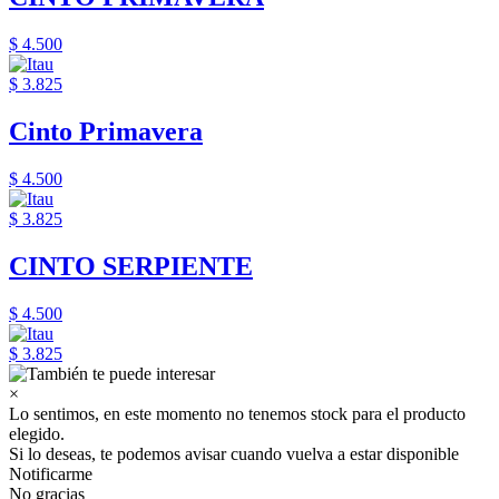
$ 4.500
$ 3.825
Cinto Primavera
$ 4.500
$ 3.825
CINTO SERPIENTE
$ 4.500
$ 3.825
×
Lo sentimos, en este momento no tenemos stock para el producto
elegido.
Si lo deseas, te podemos avisar cuando vuelva a estar disponible
Notificarme
No gracias