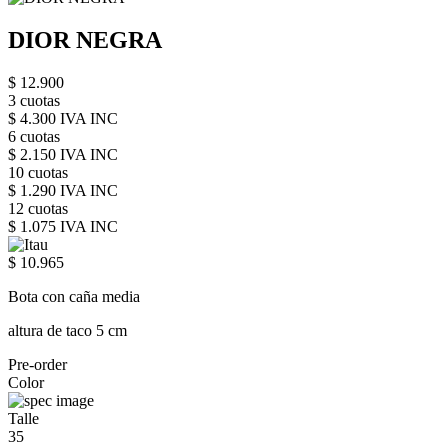
DIOR NEGRA
$ 12.900
3 cuotas
$ 4.300 IVA INC
6 cuotas
$ 2.150 IVA INC
10 cuotas
$ 1.290 IVA INC
12 cuotas
$ 1.075 IVA INC
$ 10.965
Bota con caña media
altura de taco 5 cm
Pre-order
Color
Talle
35