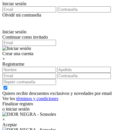
Iniciar sesión
Olvidé mi contraseña
Iniciar sesión
Continuar como invitado
Crear una cuenta
×
Registrarme
Quiero recibir descuentos exclusivos y novedades por email
Ver los
términos y condiciones
Finalizar registro
o iniciar sesión
×
Aceptar