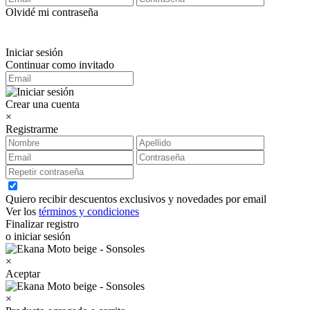
Olvidé mi contraseña
Iniciar sesión
Continuar como invitado
Crear una cuenta
×
Registrarme
Quiero recibir descuentos exclusivos y novedades por email
Ver los
términos y condiciones
Finalizar registro
o iniciar sesión
×
Aceptar
×