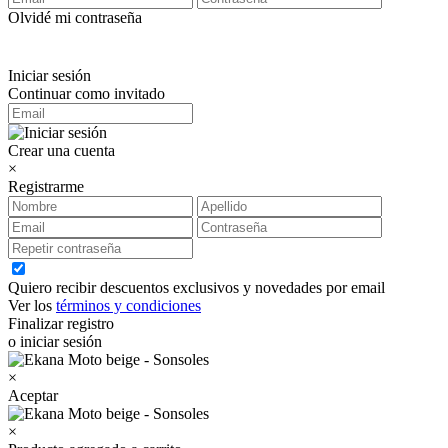
Olvidé mi contraseña
Iniciar sesión
Continuar como invitado
Crear una cuenta
×
Registrarme
Quiero recibir descuentos exclusivos y novedades por email
Ver los
términos y condiciones
Finalizar registro
o iniciar sesión
×
Aceptar
×