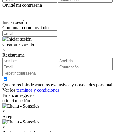
Olvidé mi contraseña
Iniciar sesión
Continuar como invitado
Crear una cuenta
×
Registrarme
Quiero recibir descuentos exclusivos y novedades por email
Ver los
términos y condiciones
Finalizar registro
o iniciar sesión
×
Aceptar
×