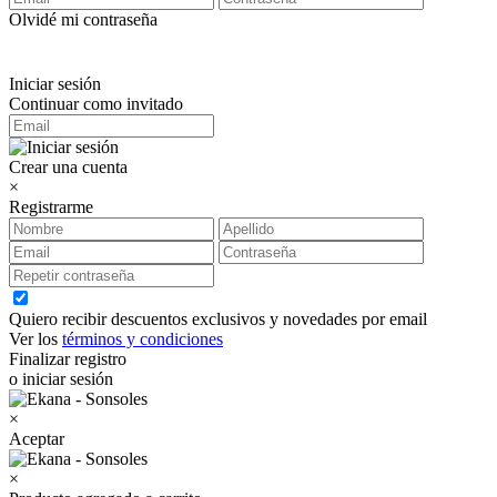
Olvidé mi contraseña
Iniciar sesión
Continuar como invitado
Crear una cuenta
×
Registrarme
Quiero recibir descuentos exclusivos y novedades por email
Ver los
términos y condiciones
Finalizar registro
o iniciar sesión
×
Aceptar
×