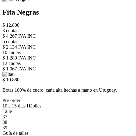
Fita Negras
$ 12.800
3 cuotas
$ 4.267 IVA INC
6 cuotas
$ 2.134 IVA INC
10 cuotas
$ 1.280 IVA INC
12 cuotas
$ 1.067 IVA INC
$ 10.880
Botas 100% de cuero, caña alta hechas a mano en Uruguay.
Pre-order
10 a 15 días Hábiles
Talle
37
38
39
Guía de talles