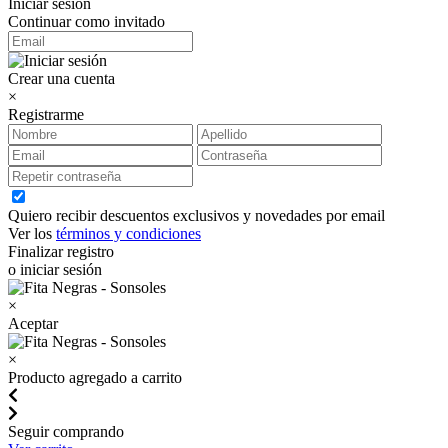
Iniciar sesión
Continuar como invitado
Crear una cuenta
×
Registrarme
Quiero recibir descuentos exclusivos y novedades por email
Ver los
términos y condiciones
Finalizar registro
o iniciar sesión
×
Aceptar
×
Producto agregado a carrito
Seguir comprando