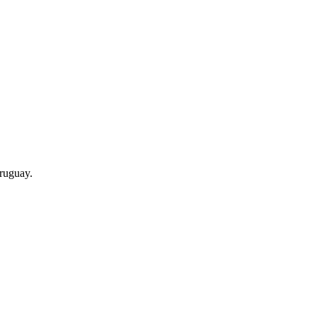
ruguay.