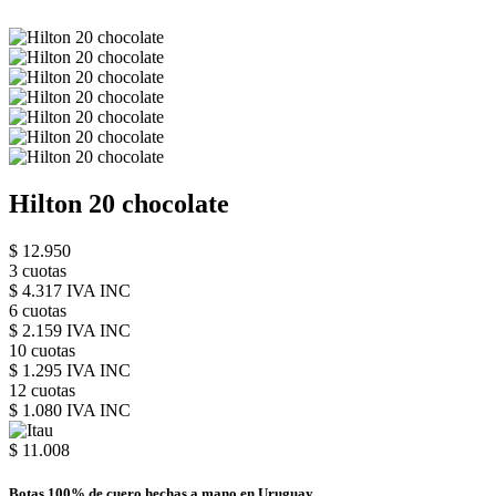
Hilton 20 chocolate
$ 12.950
3 cuotas
$ 4.317 IVA INC
6 cuotas
$ 2.159 IVA INC
10 cuotas
$ 1.295 IVA INC
12 cuotas
$ 1.080 IVA INC
$ 11.008
Botas 100% de cuero hechas a mano en Uruguay.