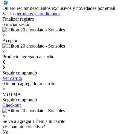
Quiero recibir descuentos exclusivos y novedades por email
Ver los
términos y condiciones
Finalizar registro
o iniciar sesión
×
Aceptar
×
Producto agregado a carrito
Seguir comprando
Ver carrito
0
item(s) agregado tu carrito
×
MUTMA
Seguir comprando
Checkout
×
Se va a agregar
1
ítem a tu carrito
¿Es para un colectivo?
No