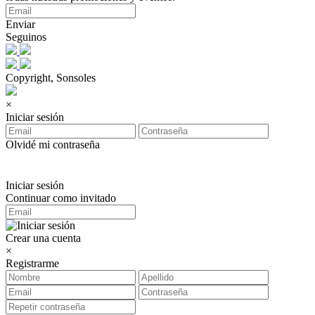
Enviar
Seguinos
Copyright, Sonsoles
×
Iniciar sesión
Olvidé mi contraseña
Iniciar sesión
Continuar como invitado
Crear una cuenta
×
Registrarme