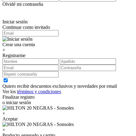
Olvidé mi contraseña
Iniciar sesión
Continuar como invitado
Crear una cuenta
×
Registrarme
Quiero recibir descuentos exclusivos y novedades por email
Ver los
términos y condiciones
Finalizar registro
o iniciar sesión
×
Aceptar
×
Producto agregado a carrito