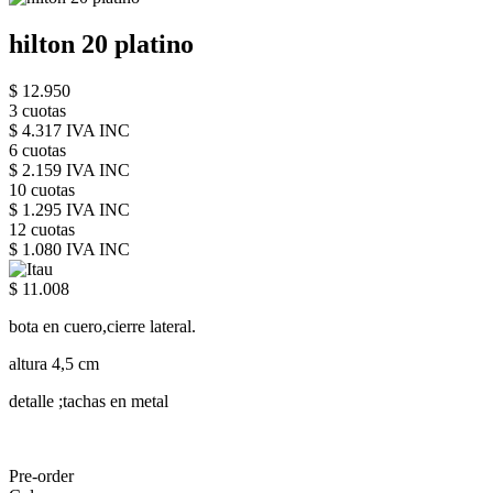
hilton 20 platino
$ 12.950
3 cuotas
$ 4.317 IVA INC
6 cuotas
$ 2.159 IVA INC
10 cuotas
$ 1.295 IVA INC
12 cuotas
$ 1.080 IVA INC
$ 11.008
bota en cuero,cierre lateral.
altura 4,5 cm
detalle ;tachas en metal
Pre-order