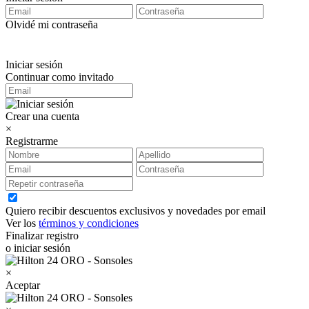
Olvidé mi contraseña
Iniciar sesión
Continuar como invitado
Crear una cuenta
×
Registrarme
Quiero recibir descuentos exclusivos y novedades por email
Ver los
términos y condiciones
Finalizar registro
o iniciar sesión
×
Aceptar