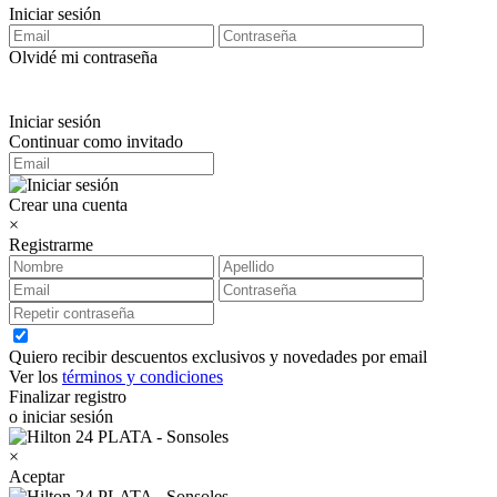
Iniciar sesión
Olvidé mi contraseña
Iniciar sesión
Continuar como invitado
Crear una cuenta
×
Registrarme
Quiero recibir descuentos exclusivos y novedades por email
Ver los
términos y condiciones
Finalizar registro
o iniciar sesión
×
Aceptar