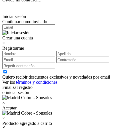
Iniciar sesión
Continuar como invitado
Crear una cuenta
×
Registrarme
Quiero recibir descuentos exclusivos y novedades por email
Ver los
términos y condiciones
Finalizar registro
o iniciar sesión
×
Aceptar
×
Producto agregado a carrito