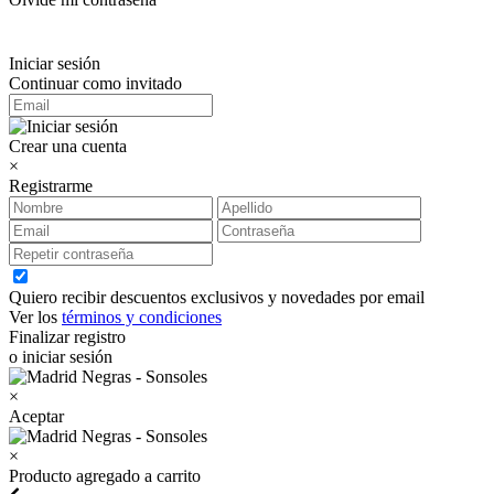
Iniciar sesión
Continuar como invitado
Crear una cuenta
×
Registrarme
Quiero recibir descuentos exclusivos y novedades por email
Ver los
términos y condiciones
Finalizar registro
o iniciar sesión
×
Aceptar
×
Producto agregado a carrito