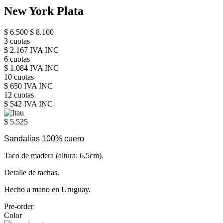
New York Plata
$ 6.500
$ 8.100
3 cuotas
$ 2.167 IVA INC
6 cuotas
$ 1.084 IVA INC
10 cuotas
$ 650 IVA INC
12 cuotas
$ 542 IVA INC
$ 5.525
Sandalias 100% cuero
Taco de madera (altura: 6,5cm).
Detalle de tachas.
Hecho a mano en Uruguay.
Pre-order
Color