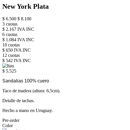
New York Plata
$ 6.500
$ 8.100
3 cuotas
$ 2.167 IVA INC
6 cuotas
$ 1.084 IVA INC
10 cuotas
$ 650 IVA INC
12 cuotas
$ 542 IVA INC
$ 5.525
Sandalias 100% cuero
Taco de madera (altura: 6,5cm).
Detalle de tachas.
Hecho a mano en Uruguay.
Pre-order
Color