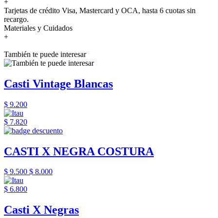
+
Tarjetas de crédito Visa, Mastercard y OCA, hasta 6 cuotas sin
recargo.
Materiales y Cuidados
+
También te puede interesar
Casti Vintage Blancas
$ 9.200
$ 7.820
CASTI X NEGRA COSTURA
$ 9.500
$ 8.000
$ 6.800
Casti X Negras