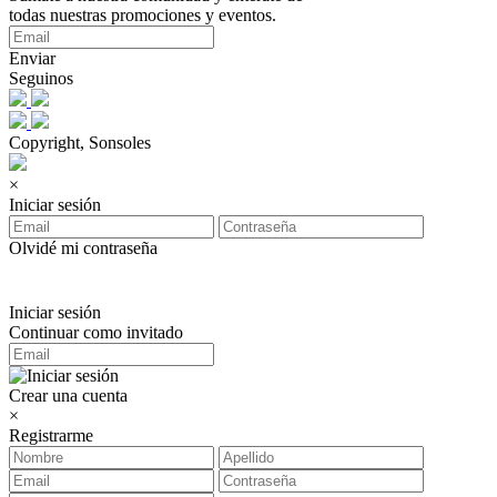
todas nuestras promociones y eventos.
Enviar
Seguinos
Copyright, Sonsoles
×
Iniciar sesión
Olvidé mi contraseña
Iniciar sesión
Continuar como invitado
Crear una cuenta
×
Registrarme