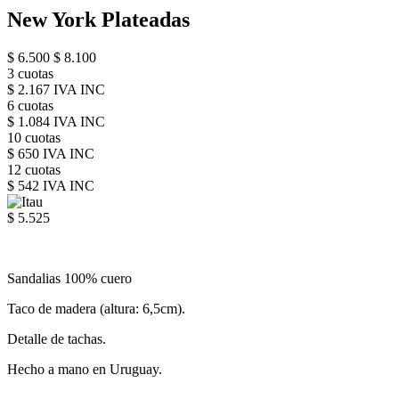
New York Plateadas
$ 6.500
$ 8.100
3 cuotas
$ 2.167 IVA INC
6 cuotas
$ 1.084 IVA INC
10 cuotas
$ 650 IVA INC
12 cuotas
$ 542 IVA INC
$ 5.525
Sandalias 100% cuero
Taco de madera (altura: 6,5cm).
Detalle de tachas.
Hecho a mano en Uruguay.