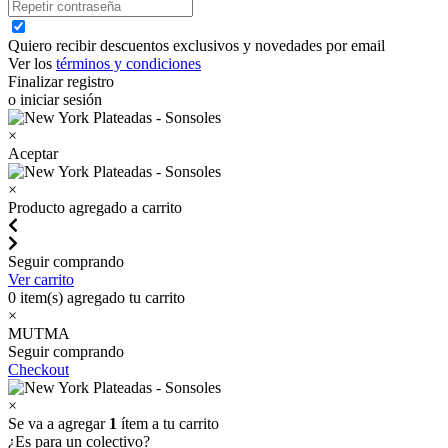
Quiero recibir descuentos exclusivos y novedades por email
Ver los
términos y condiciones
Finalizar registro
o iniciar sesión
×
Aceptar
×
Producto agregado a carrito
Seguir comprando
Ver carrito
0
item(s) agregado tu carrito
×
MUTMA
Seguir comprando
Checkout
×
Se va a agregar
1
ítem a tu carrito
¿Es para un colectivo?