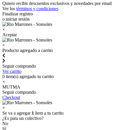
Quiero recibir descuentos exclusivos y novedades por email
Ver los
términos y condiciones
Finalizar registro
o iniciar sesión
×
Aceptar
×
Producto agregado a carrito
Seguir comprando
Ver carrito
0
item(s) agregado tu carrito
×
MUTMA
Seguir comprando
Checkout
×
Se va a agregar
1
ítem a tu carrito
¿Es para un colectivo?
No
Sí