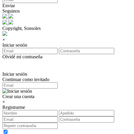
Enviar
Seguinos
Copyright, Sonsoles
×
Iniciar sesión
Olvidé mi contraseña
Iniciar sesión
Continuar como invitado
Crear una cuenta
×
Registrarme