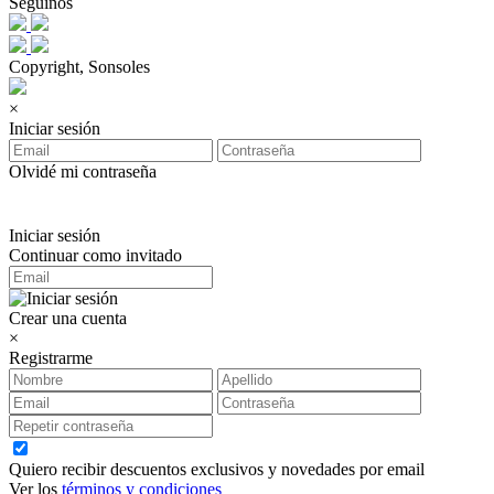
Seguinos
Copyright, Sonsoles
×
Iniciar sesión
Olvidé mi contraseña
Iniciar sesión
Continuar como invitado
Crear una cuenta
×
Registrarme
Quiero recibir descuentos exclusivos y novedades por email
Ver los
términos y condiciones