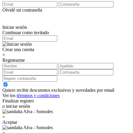
Olvidé mi contraseña
Iniciar sesión
Continuar como invitado
Crear una cuenta
×
Registrarme
Quiero recibir descuentos exclusivos y novedades por email
Ver los
términos y condiciones
Finalizar registro
o iniciar sesión
×
Aceptar
×