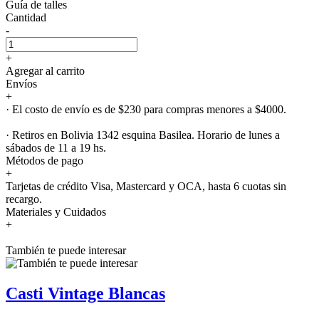
Guía de talles
Cantidad
-
+
Agregar al carrito
Envíos
+
· El costo de envío es de $230 para compras menores a $4000.
· Retiros en Bolivia 1342 esquina Basilea. Horario de lunes a
sábados de 11 a 19 hs.
Métodos de pago
+
Tarjetas de crédito Visa, Mastercard y OCA, hasta 6 cuotas sin
recargo.
Materiales y Cuidados
+
También te puede interesar
Casti Vintage Blancas